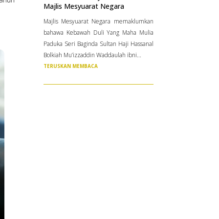
Majlis Mesyuarat Negara
Majlis Mesyuarat Negara memaklumkan
bahawa Kebawah Duli Yang Maha Mulia
Paduka Seri Baginda Sultan Haji Hassanal
Bolkiah Mu’izzaddin Waddaulah ibni...
TERUSKAN MEMBACA