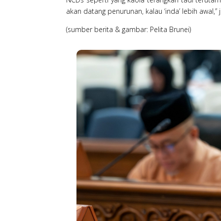
akan datang penurunan, kalau ‘inda’ lebih awal,”
(sumber berita & gambar: Pelita Brunei)