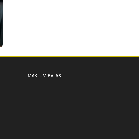
MAKLUM BALAS