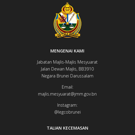
MENGENAI KAMI
Jabatan Majlis-Majlis Mesyuarat
Jalan Dewan ​​​​Majlis, BB3910​
Negara Brunei Darussalam
Email:
majlis.mesyuarat@jmm.gov.bn
Instagram:
@legcobrunei​​​​
TALIAN KECEMASAN