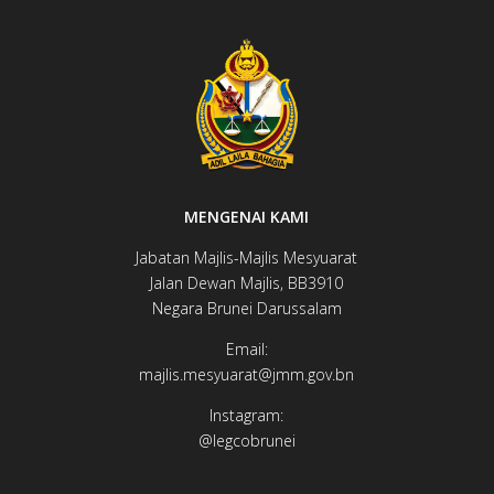
MENGENAI KAMI
Jabatan Majlis-Majlis Mesyuarat
Jalan Dewan ​​​​Majlis, BB3910​
Negara Brunei Darussalam
Email:
majlis.mesyuarat@jmm.gov.bn
Instagram:
@legcobrunei​​​​