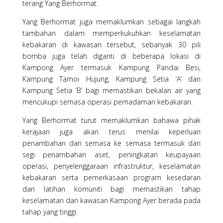
terang Yang Berhormat.
Yang Berhormat juga memaklumkan sebagai langkah
tambahan dalam memperkukuhkan keselamatan
kebakaran di kawasan tersebut, sebanyak 30 pili
bomba juga telah diganti di beberapa lokasi di
Kampong Ayer termasuk Kampung Pandai Besi,
Kampung Tamoi Hujung, Kampung Setia ‘A’ dan
Kampung Setia ‘B’ bagi memastikan bekalan air yang
mencukupi semasa operasi pemadaman kebakaran.
Yang Berhormat turut memaklumkan bahawa pihak
kerajaan juga akan terus menilai keperluan
penambahan dari semasa ke semasa termasuk dari
segi penambahan aset, peningkatan keupayaan
operasi, penyelenggaraan infrastruktur, keselamatan
kebakaran serta pemerkasaan program kesedaran
dan latihan komuniti bagi memastikan tahap
keselamatan dan kawasan Kampong Ayer berada pada
tahap yang tinggi.