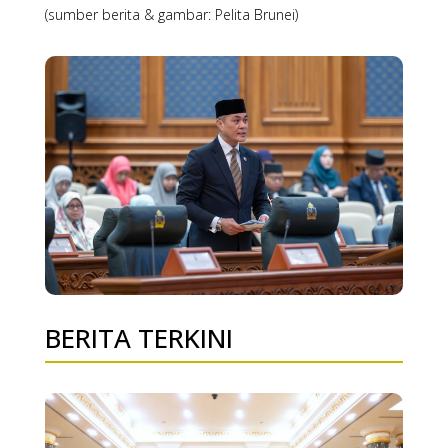
(sumber berita & gambar: Pelita Brunei)
BERITA TERKINI