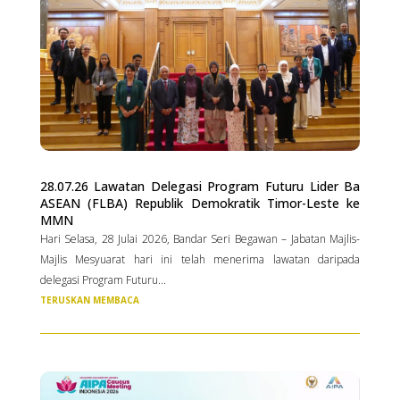
28.07.26 Lawatan Delegasi Program Futuru Lider Ba
ASEAN (FLBA) Republik Demokratik Timor-Leste ke
MMN
Hari Selasa, 28 Julai 2026, Bandar Seri Begawan – Jabatan Majlis-
Majlis Mesyuarat hari ini telah menerima lawatan daripada
delegasi Program Futuru...
TERUSKAN MEMBACA