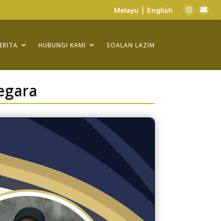
Melayu
|
English
ERITA
HUBUNGI KAMI
SOALAN LAZIM
Negara