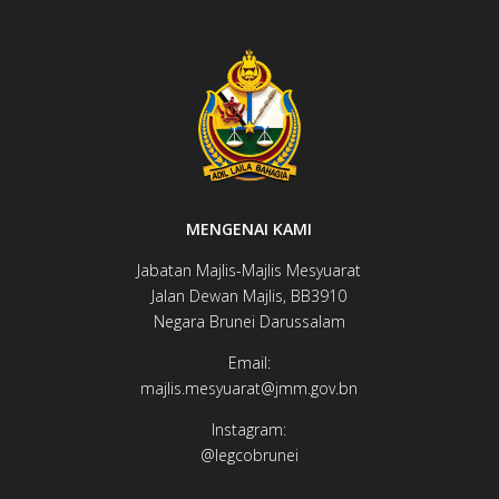
MENGENAI KAMI
Jabatan Majlis-Majlis Mesyuarat
Jalan Dewan ​​​​Majlis, BB3910​
Negara Brunei Darussalam
Email:
majlis.mesyuarat@jmm.gov.bn
Instagram:
@legcobrunei​​​​