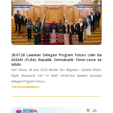
28.07.26 Lawatan Delegasi Program Futuru Lider Ba
ASEAN (FLBA) Republik Demokratik Timor-Leste ke
MMN
Hari Selasa, 28 Julai 2026, Bandar Seri Begawan – Jabatan Majlis-
Majlis Mesyuarat hari ini telah menerima lawatan daripada
delegasi Program Futuru...
TERUSKAN MEMBACA