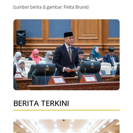
(sumber berita & gambar: Pelita Brunei)
BERITA TERKINI