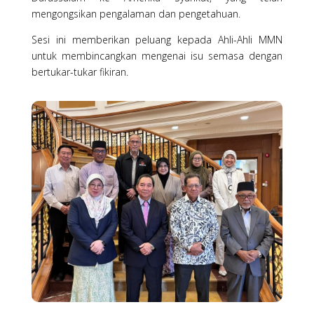
mengongsikan pengalaman dan pengetahuan.
Sesi ini memberikan peluang kepada Ahli-Ahli MMN
untuk membincangkan mengenai isu semasa dengan
bertukar-tukar fikiran.