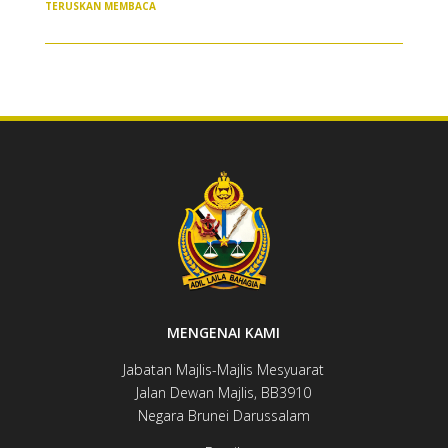
TERUSKAN MEMBACA
MENGENAI KAMI
Jabatan Majlis-Majlis Mesyuarat
Jalan Dewan ​​​​Majlis, BB3910​
Negara Brunei Darussalam