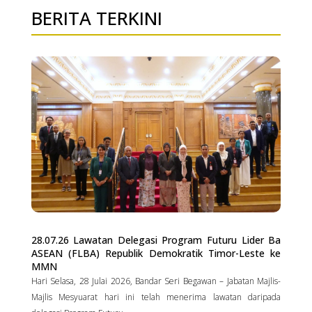
BERITA TERKINI
28.07.26 Lawatan Delegasi Program Futuru Lider Ba
ASEAN (FLBA) Republik Demokratik Timor-Leste ke
MMN
Hari Selasa, 28 Julai 2026, Bandar Seri Begawan – Jabatan Majlis-
Majlis Mesyuarat hari ini telah menerima lawatan daripada