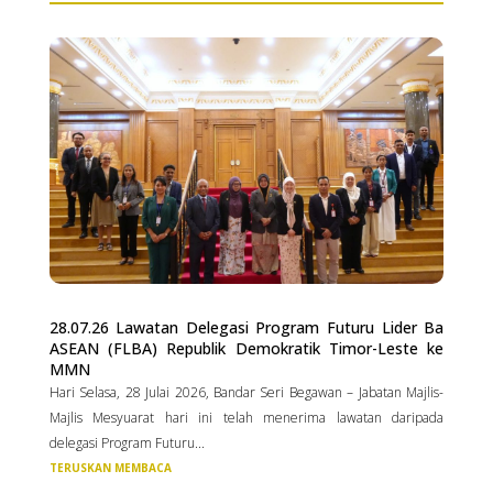
28.07.26 Lawatan Delegasi Program Futuru Lider Ba
ASEAN (FLBA) Republik Demokratik Timor-Leste ke
MMN
Hari Selasa, 28 Julai 2026, Bandar Seri Begawan – Jabatan Majlis-
Majlis Mesyuarat hari ini telah menerima lawatan daripada
delegasi Program Futuru...
TERUSKAN MEMBACA