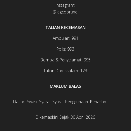
Instagram:
@legcobrunei​​​​
TALIAN KECEMASAN
Ambulan: 991
Polis: 993
Bomba & Penyelamat: 995
Talian Darussalam: 123
MAKLUM BALAS
Dasar Privasi
|
Syarat-Syarat Penggunaan
|
Penafian
Dikemaskini Sejak 30 April 2026