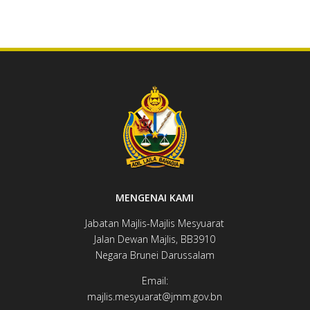
MENGENAI KAMI
Jabatan Majlis-Majlis Mesyuarat
Jalan Dewan ​​​​Majlis, BB3910​
Negara Brunei Darussalam
Email:
majlis.mesyuarat@jmm.gov.bn