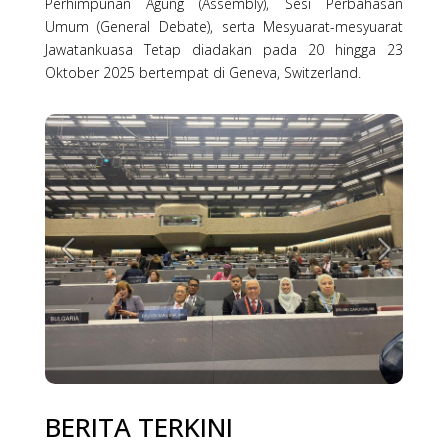
Perhimpunan Agung (Assembly), Sesi Perbahasan
Umum (General Debate), serta Mesyuarat-mesyuarat
Jawatankuasa Tetap diadakan pada 20 hingga 23
Oktober 2025 bertempat di Geneva, Switzerland.
BERITA TERKINI