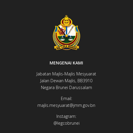
MENGENAI KAMI
Jabatan Majlis-Majlis Mesyuarat
Jalan Dewan ​​​​Majlis, BB3910​
Negara Brunei Darussalam
Email:
majlis.mesyuarat@jmm.gov.bn
Instagram:
@legcobrunei​​​​