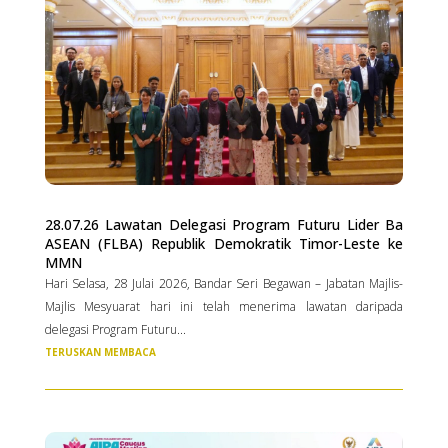
28.07.26 Lawatan Delegasi Program Futuru Lider Ba
ASEAN (FLBA) Republik Demokratik Timor-Leste ke
MMN
Hari Selasa, 28 Julai 2026, Bandar Seri Begawan – Jabatan Majlis-
Majlis Mesyuarat hari ini telah menerima lawatan daripada
delegasi Program Futuru...
TERUSKAN MEMBACA