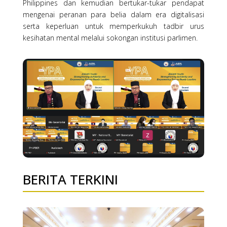
Philippines dan kemudian bertukar-tukar pendapat
mengenai peranan para belia dalam era digitalisasi
serta keperluan untuk memperkukuh tadbir urus
kesihatan mental melalui sokongan institusi parlimen.
BERITA TERKINI