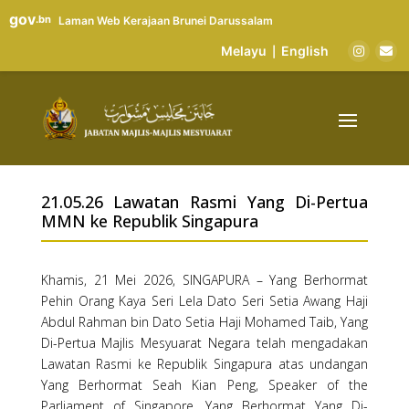
gov
.bn
Laman Web Kerajaan Brunei Darussalam
Melayu
English
|
21.05.26 Lawatan Rasmi Yang Di-Pertua
MMN ke Republik Singapura
Khamis, 21 Mei 2026, SINGAPURA – Yang Berhormat
Pehin Orang Kaya Seri Lela Dato Seri Setia Awang Haji
Abdul Rahman bin Dato Setia Haji Mohamed Taib, Yang
Di-Pertua Majlis Mesyuarat Negara telah mengadakan
Lawatan Rasmi ke Republik Singapura atas undangan
Yang Berhormat Seah Kian Peng, Speaker of the
Parliament of Singapore. Yang Berhormat Yang Di-