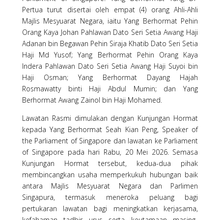
Pertua turut disertai oleh empat (4) orang Ahli-Ahli
Majlis Mesyuarat Negara, iaitu Yang Berhormat Pehin
Orang Kaya Johan Pahlawan Dato Seri Setia Awang Haji
Adanan bin Begawan Pehin Siraja Khatib Dato Seri Setia
Haji Md Yusof; Yang Berhormat Pehin Orang Kaya
Indera Pahlawan Dato Seri Setia Awang Haji Suyoi bin
Haji Osman; Yang Berhormat Dayang Hajah
Rosmawatty binti Haji Abdul Mumin; dan Yang
Berhormat Awang Zainol bin Haji Mohamed.
Lawatan Rasmi dimulakan dengan Kunjungan Hormat
kepada Yang Berhormat Seah Kian Peng, Speaker of
the Parliament of Singapore dan lawatan ke Parliament
of Singapore pada hari Rabu, 20 Mei 2026. Semasa
Kunjungan Hormat tersebut, kedua-dua pihak
membincangkan usaha memperkukuh hubungan baik
antara Majlis Mesyuarat Negara dan Parlimen
Singapura, termasuk meneroka peluang bagi
pertukaran lawatan bagi meningkatkan kerjasama,
kefahaman tadbir urus serta keutamaan masing-