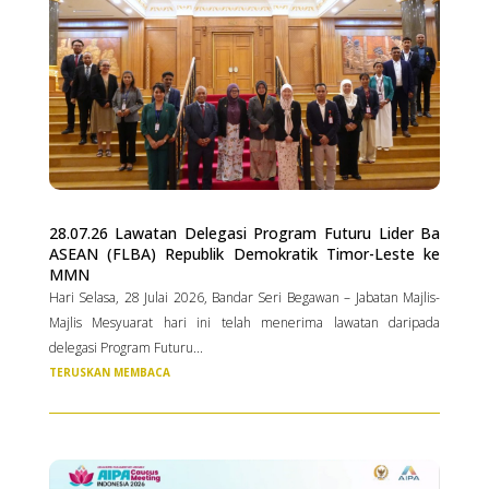
28.07.26 Lawatan Delegasi Program Futuru Lider Ba
ASEAN (FLBA) Republik Demokratik Timor-Leste ke
MMN
Hari Selasa, 28 Julai 2026, Bandar Seri Begawan – Jabatan Majlis-
Majlis Mesyuarat hari ini telah menerima lawatan daripada
delegasi Program Futuru...
TERUSKAN MEMBACA