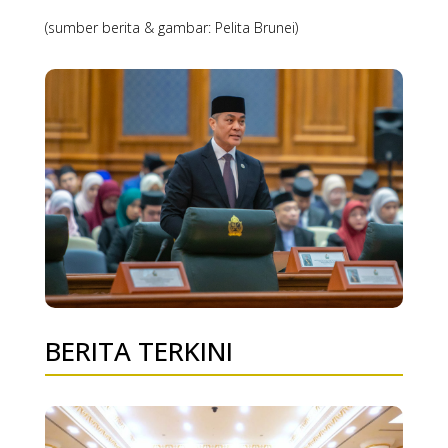
(sumber berita & gambar: Pelita Brunei)
BERITA TERKINI