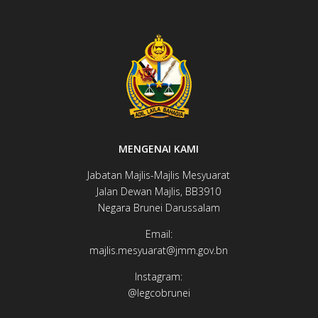
MENGENAI KAMI
Jabatan Majlis-Majlis Mesyuarat
Jalan Dewan ​​​​Majlis, BB3910​
Negara Brunei Darussalam
Email:
majlis.mesyuarat@jmm.gov.bn
Instagram:
@legcobrunei​​​​