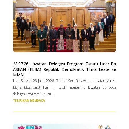
28.07.26 Lawatan Delegasi Program Futuru Lider Ba
ASEAN (FLBA) Republik Demokratik Timor-Leste ke
MMN
Hari Selasa, 28 Julai 2026, Bandar Seri Begawan – Jabatan Majlis-
Majlis Mesyuarat hari ini telah menerima lawatan daripada
delegasi Program Futuru...
TERUSKAN MEMBACA