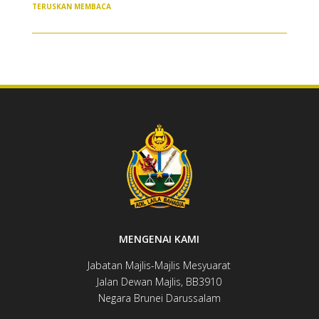
TERUSKAN MEMBACA
MENGENAI KAMI
Jabatan Majlis-Majlis Mesyuarat
Jalan Dewan ​​​​Majlis, BB3910​
Negara Brunei Darussalam