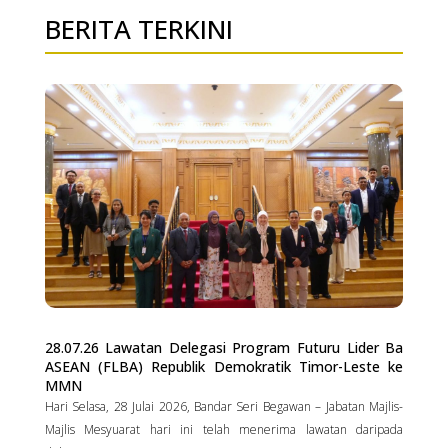
BERITA TERKINI
28.07.26 Lawatan Delegasi Program Futuru Lider Ba
ASEAN (FLBA) Republik Demokratik Timor-Leste ke
MMN
Hari Selasa, 28 Julai 2026, Bandar Seri Begawan – Jabatan Majlis-
Majlis Mesyuarat hari ini telah menerima lawatan daripada