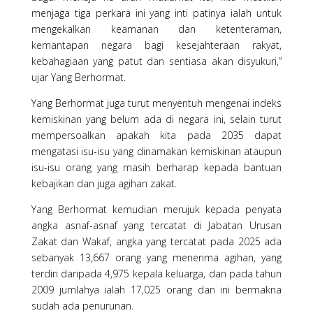
menjaga tiga perkara ini yang inti patinya ialah untuk
mengekalkan keamanan dan ketenteraman,
kemantapan negara bagi kesejahteraan rakyat,
kebahagiaan yang patut dan sentiasa akan disyukuri,”
ujar Yang Berhormat.
Yang Berhormat juga turut menyentuh mengenai indeks
kemiskinan yang belum ada di negara ini, selain turut
mempersoalkan apakah kita pada 2035 dapat
mengatasi isu-isu yang dinamakan kemiskinan ataupun
isu-isu orang yang masih berharap kepada bantuan
kebajikan dan juga agihan zakat.
Yang Berhormat kemudian merujuk kepada penyata
angka asnaf-asnaf yang tercatat di Jabatan Urusan
Zakat dan Wakaf, angka yang tercatat pada 2025 ada
sebanyak 13,667 orang yang menerima agihan, yang
terdiri daripada 4,975 kepala keluarga, dan pada tahun
2009 jumlahya ialah 17,025 orang dan ini bermakna
sudah ada penurunan.