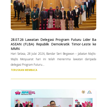
28.07.26 Lawatan Delegasi Program Futuru Lider Ba
ASEAN (FLBA) Republik Demokratik Timor-Leste ke
MMN
Hari Selasa, 28 Julai 2026, Bandar Seri Begawan – Jabatan Majlis-
Majlis Mesyuarat hari ini telah menerima lawatan daripada
delegasi Program Futuru...
TERUSKAN MEMBACA