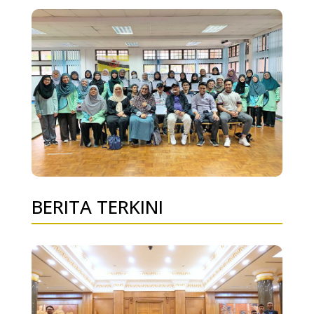
BERITA TERKINI