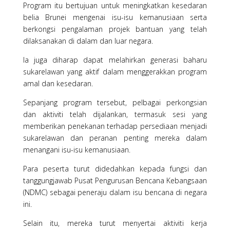
Program itu bertujuan untuk meningkatkan kesedaran
belia Brunei mengenai isu-isu kemanusiaan serta
berkongsi pengalaman projek bantuan yang telah
dilaksanakan di dalam dan luar negara.
Ia juga diharap dapat melahirkan generasi baharu
sukarelawan yang aktif dalam menggerakkan program
amal dan kesedaran.
Sepanjang program tersebut, pelbagai perkongsian
dan aktiviti telah dijalankan, termasuk sesi yang
memberikan penekanan terhadap persediaan menjadi
sukarelawan dan peranan penting mereka dalam
menangani isu-isu kemanusiaan.
Para peserta turut didedahkan kepada fungsi dan
tanggungjawab Pusat Pengurusan Bencana Kebangsaan
(NDMC) sebagai peneraju dalam isu bencana di negara
ini.
Selain itu, mereka turut menyertai aktiviti kerja