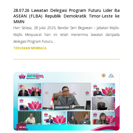
28.07.26 Lawatan Delegasi Program Futuru Lider Ba
ASEAN (FLBA) Republik Demokratik Timor-Leste ke
MMN
Hari Selasa, 28 Julai 2026, Bandar Seri Begawan – Jabatan Majlis-
Majlis Mesyuarat hari ini telah menerima lawatan daripada
delegasi Program Futuru...
TERUSKAN MEMBACA