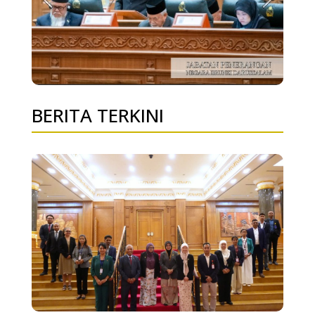
BERITA TERKINI