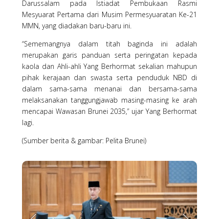
Darussalam pada Istiadat Pembukaan Rasmi
Mesyuarat Pertama dari Musim Permesyuaratan Ke-21
MMN, yang diadakan baru-baru ini.
“Sememangnya dalam titah baginda ini adalah
merupakan garis panduan serta peringatan kepada
kaola dan Ahli-ahli Yang Berhormat sekalian mahupun
pihak kerajaan dan swasta serta penduduk NBD di
dalam sama-sama menanai dan bersama-sama
melaksanakan tanggungjawab masing-masing ke arah
mencapai Wawasan Brunei 2035,” ujar Yang Berhormat
lagi.
(Sumber berita & gambar: Pelita Brunei)